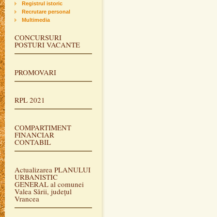
Registrul istoric
Recrutare personal
Multimedia
CONCURSURI
POSTURI VACANTE
PROMOVARI
RPL 2021
COMPARTIMENT
FINANCIAR
CONTABIL
Actualizarea PLANULUI
URBANISTIC
GENERAL al comunei
Valea Sării, județul
Vrancea