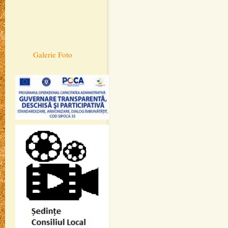
Galerie Foto