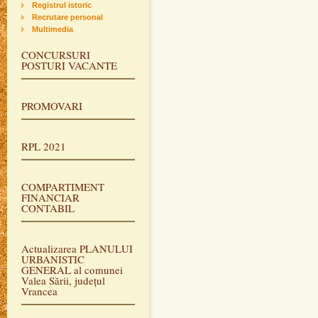
Registrul istoric
Recrutare personal
Multimedia
CONCURSURI
POSTURI VACANTE
PROMOVARI
RPL 2021
COMPARTIMENT
FINANCIAR
CONTABIL
Actualizarea PLANULUI
URBANISTIC
GENERAL al comunei
Valea Sării, județul
Vrancea