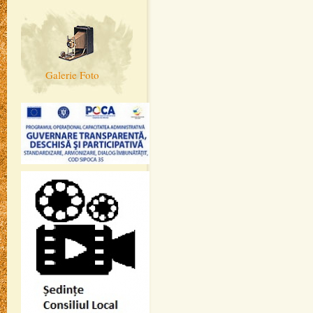
Galerie Foto