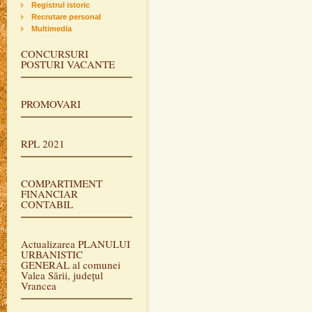
Registrul istoric
Recrutare personal
Multimedia
CONCURSURI
POSTURI VACANTE
PROMOVARI
RPL 2021
COMPARTIMENT
FINANCIAR
CONTABIL
Actualizarea PLANULUI
URBANISTIC
GENERAL al comunei
Valea Sării, județul
Vrancea