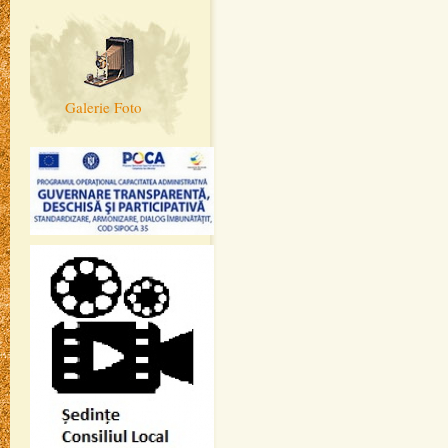
Galerie Foto